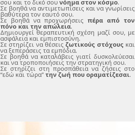
σου και το δικό σου
νόημα στον κόσμο
.
Σε βοηθά να αντιμετωπίσεις και να γνωρίσεις
βαθύτερα τον εαυτό σου.
Σε βοηθά να προχωρήσεις
πέρα από τον
πόνο και την απώλεια
.
Δημιουργεί θεραπευτική σχέση μαζί σου, με
ασφάλεια και εμπιστοσύνη.
Σε στηρίζει να θέσεις
ζωτικούς στόχους
και
να ξεπεράσεις τα εμπόδια.
Σε βοηθά να καταλάβεις γιατί δυσκολεύεσαι
και να τροποποιήσεις την στρατηγική σου.
Σε στηρίζει στη προσπάθεια να ζήσεις στο
“εδώ και τώρα”
την ζωή που οραματίζεσαι
.